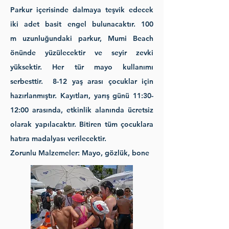
Parkur içerisinde dalmaya teşvik edecek
iki adet basit engel bulunacaktır. 100
m
uzunluğundaki parkur, Mumi Beach
önünde yüzülecektir ve seyir zevki
yüksektir. Her tür mayo kullanımı
serbesttir. 8-12 yaş arası çocuklar için
hazırlanmıştır. Kayıtları, yarış günü 11:30-
12:00 arasında, etkinlik alanında ücretsiz
olarak yapılacaktır. Bitiren tüm çocuklara
hatıra madalyası verilecektir.
Zorunlu Malzemeler:
Mayo, gözlük, bone